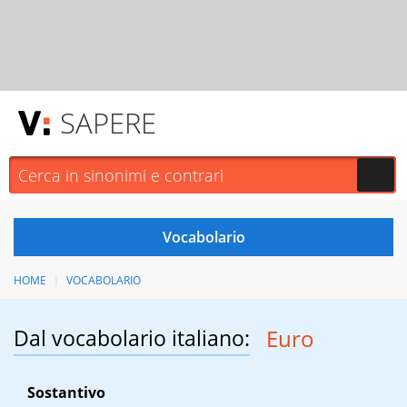
SAPERE
HOME
VOCABOLARIO
Dal vocabolario italiano:
Euro
Sostantivo