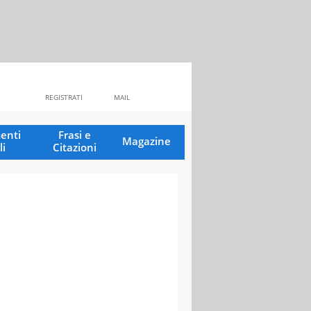
REGISTRATI
MAIL
enti
Frasi e
Magazine
li
Citazioni