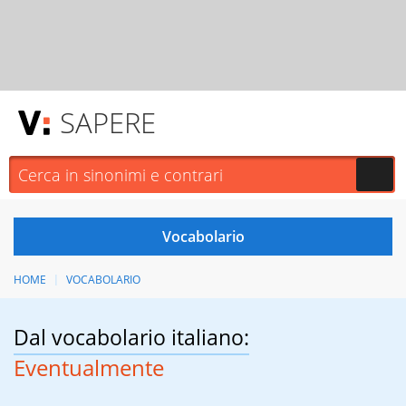
SAPERE
HOME
VOCABOLARIO
Dal vocabolario italiano:
Eventualmente