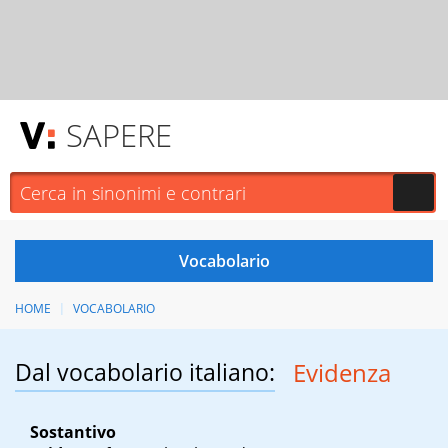
SAPERE
HOME
VOCABOLARIO
Dal vocabolario italiano:
Evidenza
Sostantivo