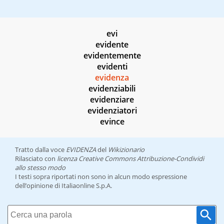
evi
evidente
evidentemente
evidenti
evidenza
evidenziabili
evidenziare
evidenziatori
evince
Tratto dalla voce
EVIDENZA
del
Wikizionario
Rilasciato con
licenza Creative Commons Attribuzione-Condividi
allo stesso modo
I testi sopra riportati non sono in alcun modo espressione
dell’opinione di Italiaonline S.p.A.