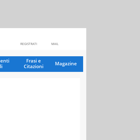
REGISTRATI
MAIL
enti
Frasi e
Magazine
li
Citazioni