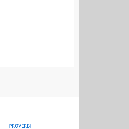
PROVERBI