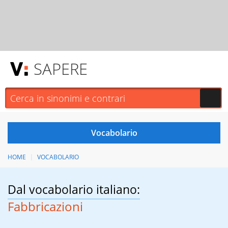
SAPERE
HOME
VOCABOLARIO
Dal vocabolario italiano:
Fabbricazioni