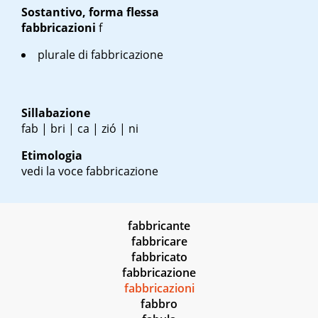
Sostantivo, forma flessa
fabbricazioni
f
plurale di fabbricazione
Sillabazione
fab | bri | ca | zió | ni
Etimologia
vedi la voce fabbricazione
fabbricante
fabbricare
fabbricato
fabbricazione
fabbricazioni
fabbro