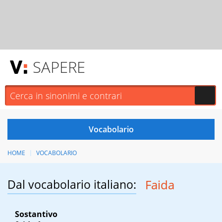
SAPERE
HOME
VOCABOLARIO
Dal vocabolario italiano:
Faida
Sostantivo