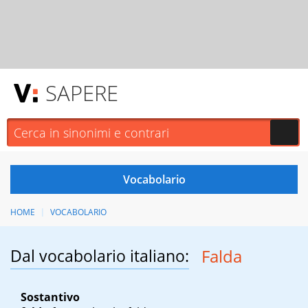
SAPERE
HOME
VOCABOLARIO
Dal vocabolario italiano:
Falda
Sostantivo