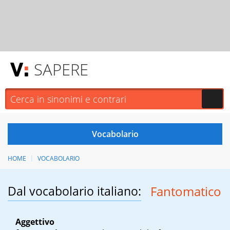
SAPERE
HOME
VOCABOLARIO
Dal vocabolario italiano:
Fantomatico
Aggettivo