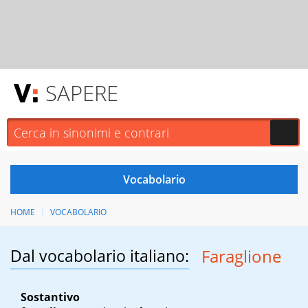
SAPERE
HOME
VOCABOLARIO
Dal vocabolario italiano:
Faraglione
Sostantivo