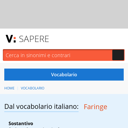
SAPERE
HOME
VOCABOLARIO
Dal vocabolario italiano:
Faringe
Sostantivo