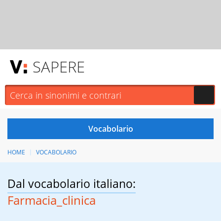
SAPERE
HOME
VOCABOLARIO
Dal vocabolario italiano:
Farmacia_clinica