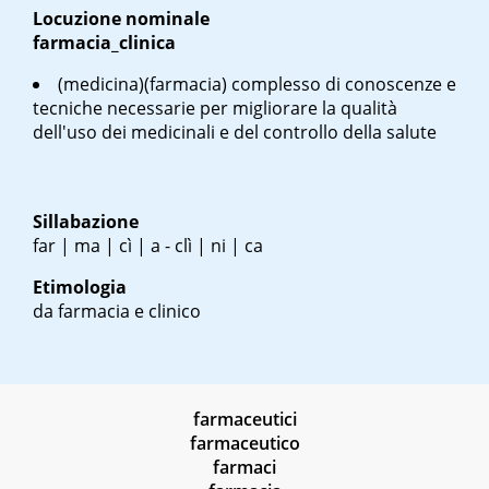
Locuzione nominale
farmacia_clinica
(medicina)(farmacia) complesso di conoscenze e
tecniche necessarie per migliorare la qualità
dell'uso dei medicinali e del controllo della salute
Sillabazione
far | ma | cì | a - clì | ni | ca
Etimologia
da farmacia e clinico
farmaceutici
farmaceutico
farmaci