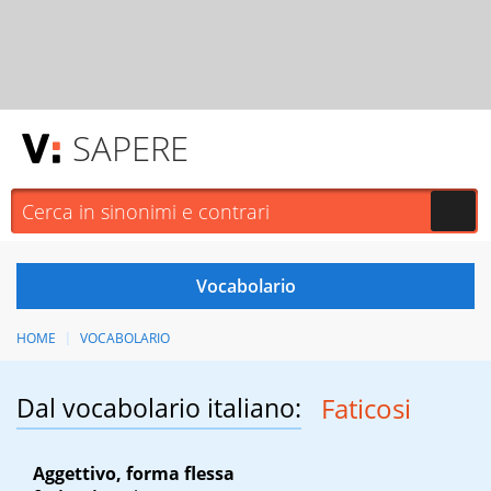
SAPERE
HOME
VOCABOLARIO
Dal vocabolario italiano:
Faticosi
Aggettivo, forma flessa