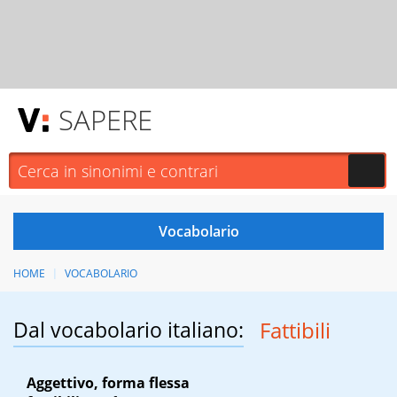
SAPERE
HOME
VOCABOLARIO
Dal vocabolario italiano:
Fattibili
Aggettivo, forma flessa