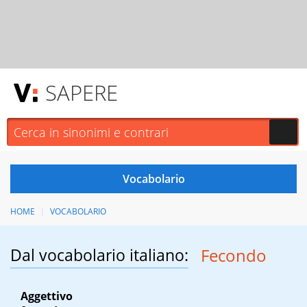
SAPERE
HOME
VOCABOLARIO
Dal vocabolario italiano:
Fecondo
Aggettivo