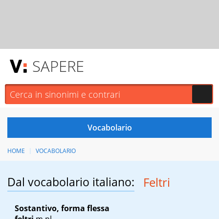
SAPERE
HOME
VOCABOLARIO
Dal vocabolario italiano:
Feltri
Sostantivo, forma flessa