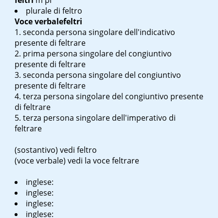
feltri
m pl
plurale di feltro
Voce verbale
feltri
seconda persona singolare dell'indicativo
presente di feltrare
prima persona singolare del congiuntivo
presente di feltrare
seconda persona singolare del congiuntivo
presente di feltrare
terza persona singolare del congiuntivo presente
di feltrare
terza persona singolare dell'imperativo di
feltrare
(sostantivo) vedi feltro
(voce verbale) vedi la voce feltrare
inglese:
inglese:
inglese:
inglese: