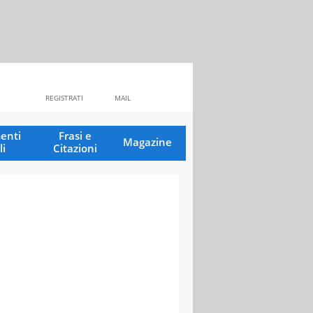
REGISTRATI
MAIL
enti
Frasi e
Magazine
li
Citazioni