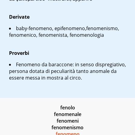
Derivate
baby-fenomeno, epifenomeno,fenomenismo,
fenomenico, fenomenista, fenomenologia
Proverbi
Fenomeno da baraccone
: in senso dispregiativo,
persona dotata di peculiarità tanto anomale da
essere messa in mostra al circo.
fenolo
fenomenale
fenomeni
fenomenismo
fenomeno