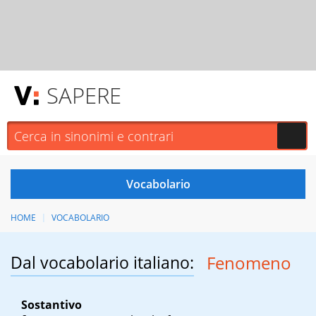
SAPERE
HOME
VOCABOLARIO
Dal vocabolario italiano:
Fenomeno
Sostantivo