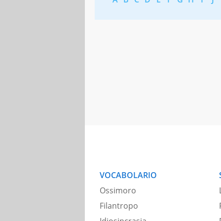
VOCABOLARIO
Ossimoro
Filantropo