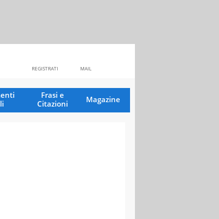
REGISTRATI
MAIL
enti
Frasi e
Magazine
li
Citazioni