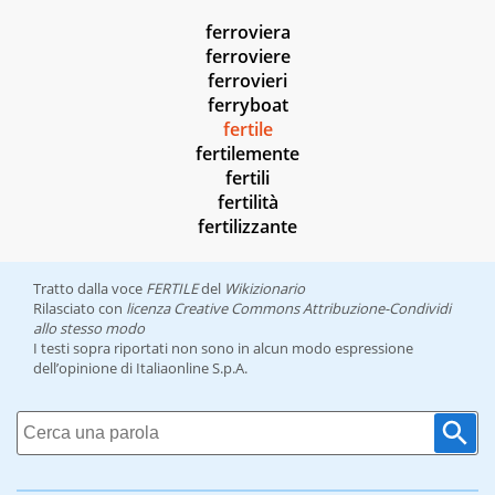
ferroviera
ferroviere
ferrovieri
ferryboat
fertile
fertilemente
fertili
fertilità
fertilizzante
Tratto dalla voce
FERTILE
del
Wikizionario
Rilasciato con
licenza Creative Commons Attribuzione-Condividi
allo stesso modo
I testi sopra riportati non sono in alcun modo espressione
dell’opinione di Italiaonline S.p.A.