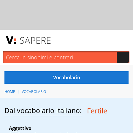
SAPERE
HOME
VOCABOLARIO
Dal vocabolario italiano:
Fertile
Aggettivo