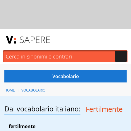
SAPERE
HOME
VOCABOLARIO
Dal vocabolario italiano:
Fertilmente
fertilmente