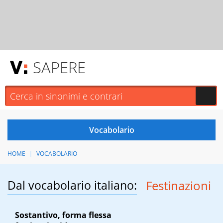
SAPERE
HOME
VOCABOLARIO
Dal vocabolario italiano:
Festinazioni
Sostantivo, forma flessa