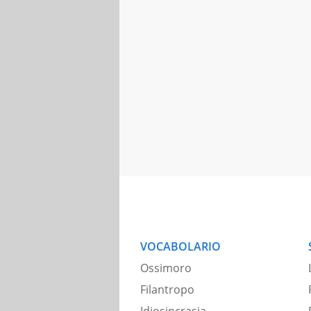
VOCABOLARIO
Ossimoro
Filantropo