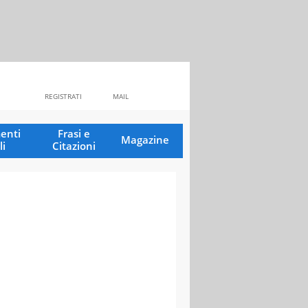
REGISTRATI
MAIL
enti
Frasi e
Magazine
li
Citazioni