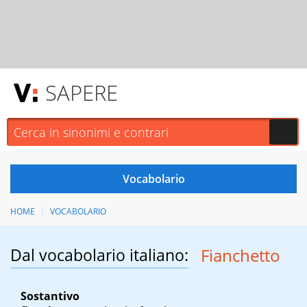
SAPERE
HOME
VOCABOLARIO
Dal vocabolario italiano:
Fianchetto
Sostantivo