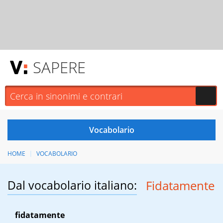
SAPERE
HOME
VOCABOLARIO
Dal vocabolario italiano:
Fidatamente
fidatamente