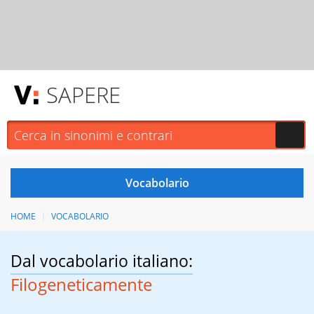
SAPERE
HOME
VOCABOLARIO
Dal vocabolario italiano:
Filogeneticamente