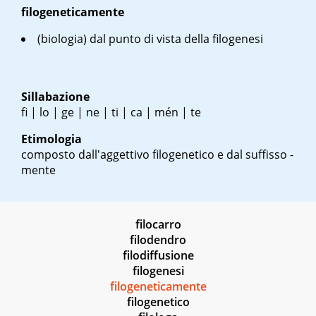
filogeneticamente
(biologia) dal punto di vista della filogenesi
Sillabazione
fi | lo | ge | ne | ti | ca | mén | te
Etimologia
composto dall'aggettivo filogenetico e dal suffisso -
mente
filocarro
filodendro
filodiffusione
filogenesi
filogeneticamente
filogenetico