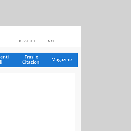
REGISTRATI
MAIL
enti
Frasi e
Magazine
li
Citazioni