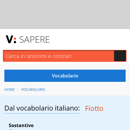
SAPERE
HOME
VOCABOLARIO
Dal vocabolario italiano:
Fiotto
Sostantivo