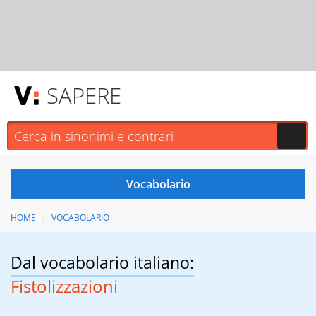
SAPERE
HOME
VOCABOLARIO
Dal vocabolario italiano:
Fistolizzazioni