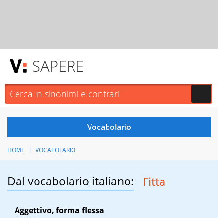
SAPERE
HOME
VOCABOLARIO
Dal vocabolario italiano:
Fitta
Aggettivo, forma flessa