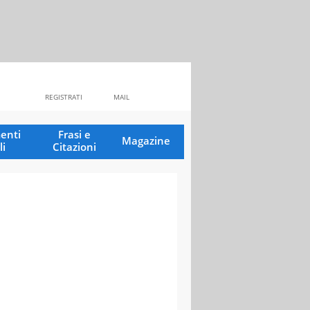
REGISTRATI
MAIL
enti
Frasi e
Magazine
li
Citazioni