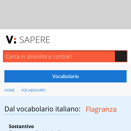
SAPERE
HOME
VOCABOLARIO
Dal vocabolario italiano:
Flagranza
Sostantivo