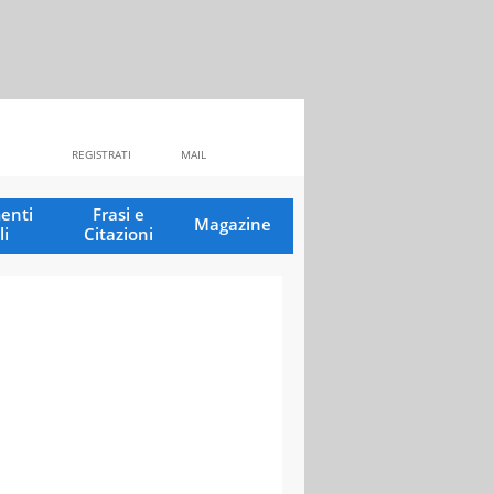
REGISTRATI
MAIL
enti
Frasi e
Magazine
li
Citazioni