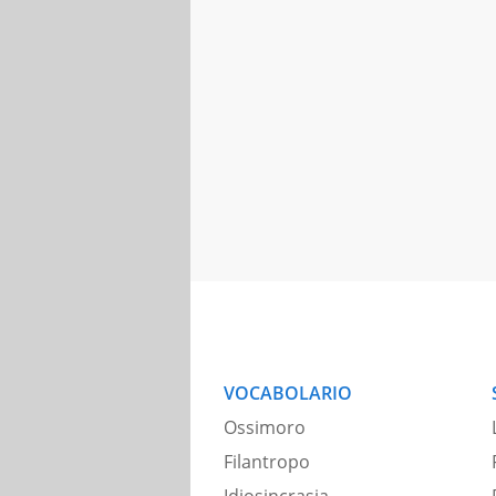
VOCABOLARIO
Ossimoro
Filantropo