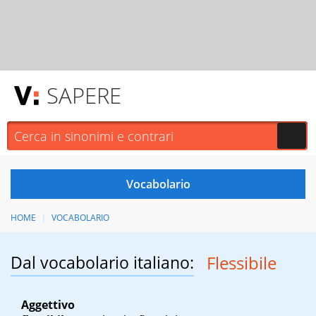
SAPERE
HOME
VOCABOLARIO
Dal vocabolario italiano:
Flessibile
Aggettivo