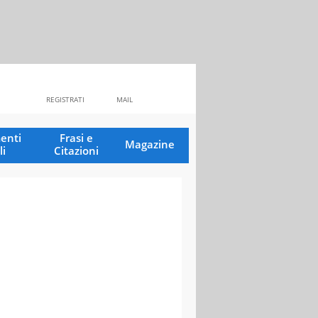
REGISTRATI
MAIL
enti
Frasi e
Magazine
li
Citazioni