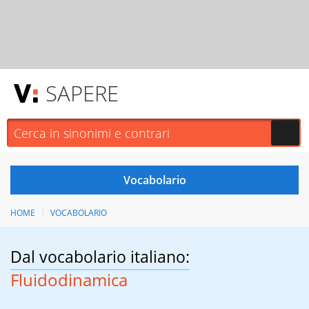
SAPERE
HOME
VOCABOLARIO
Dal vocabolario italiano:
Fluidodinamica