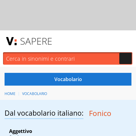
SAPERE
HOME
VOCABOLARIO
Dal vocabolario italiano:
Fonico
Aggettivo