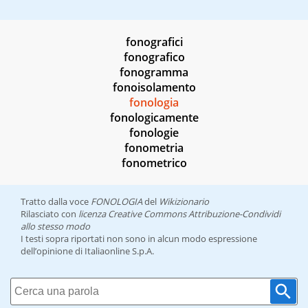
fonografici
fonografico
fonogramma
fonoisolamento
fonologia
fonologicamente
fonologie
fonometria
fonometrico
Tratto dalla voce
FONOLOGIA
del
Wikizionario
Rilasciato con
licenza Creative Commons Attribuzione-Condividi
allo stesso modo
I testi sopra riportati non sono in alcun modo espressione
dell’opinione di Italiaonline S.p.A.