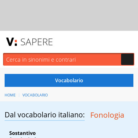
SAPERE
HOME
VOCABOLARIO
Dal vocabolario italiano:
Fonologia
Sostantivo