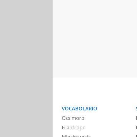
VOCABOLARIO
Ossimoro
Filantropo