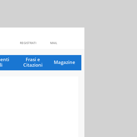
REGISTRATI
MAIL
enti
Frasi e
Magazine
li
Citazioni