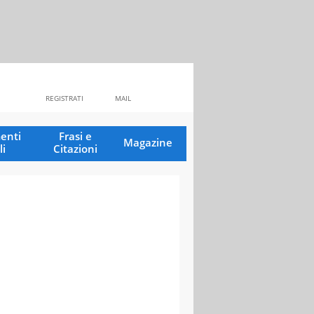
REGISTRATI
MAIL
enti
Frasi e
Magazine
li
Citazioni