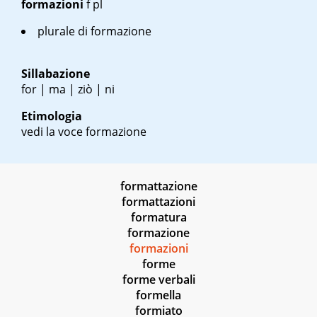
formazioni
f pl
plurale di formazione
Sillabazione
for | ma | ziò | ni
Etimologia
vedi la voce formazione
formattazione
formattazioni
formatura
formazione
formazioni
forme
forme verbali
formella
formiato