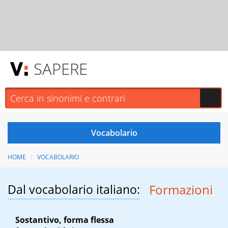
SAPERE
HOME
VOCABOLARIO
Dal vocabolario italiano:
Formazioni
Sostantivo, forma flessa