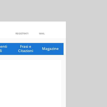
REGISTRATI
MAIL
enti
Frasi e
Magazine
li
Citazioni