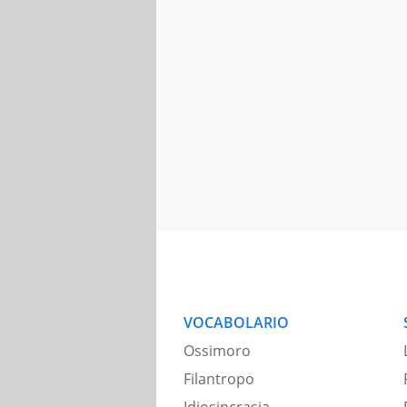
VOCABOLARIO
Ossimoro
Filantropo