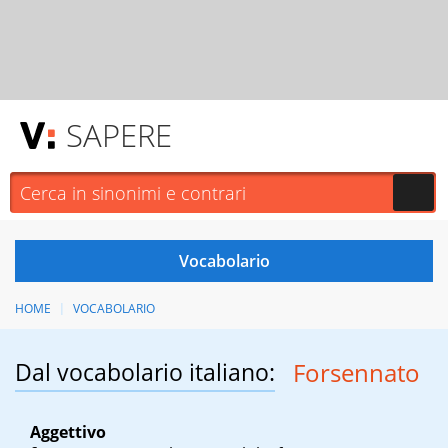
SAPERE
HOME
VOCABOLARIO
Dal vocabolario italiano:
Forsennato
Aggettivo