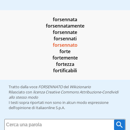
forsennata
forsennatamente
forsennate
forsennati
forsennato
forte
fortemente
fortezza
fortificabili
Tratto dalla voce
FORSENNATO
del
Wikizionario
Rilasciato con
licenza Creative Commons Attribuzione-Condividi
allo stesso modo
I testi sopra riportati non sono in alcun modo espressione
dell’opinione di Italiaonline S.p.A.