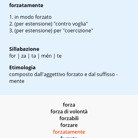
forzatamente
in modo forzato
(per estensione) "contro voglia"
(per estensione) per "coercizione"
Sillabazione
for | za | ta | mén | te
Etimologia
composto dall'aggettivo forzato e dal suffisso -
mente
forza
forza di volontà
forzabili
forzare
forzatamente