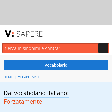
SAPERE
HOME
VOCABOLARIO
Dal vocabolario italiano:
Forzatamente