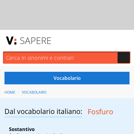
SAPERE
HOME
VOCABOLARIO
Dal vocabolario italiano:
Fosfuro
Sostantivo