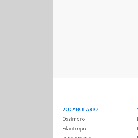
VOCABOLARIO
Ossimoro
Filantropo