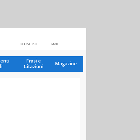
REGISTRATI
MAIL
enti
Frasi e
Magazine
li
Citazioni