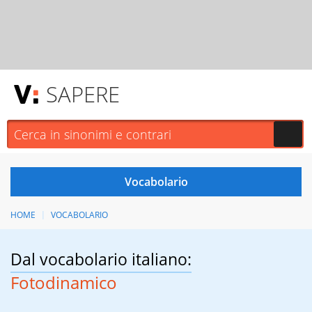
SAPERE
HOME
VOCABOLARIO
Dal vocabolario italiano:
Fotodinamico