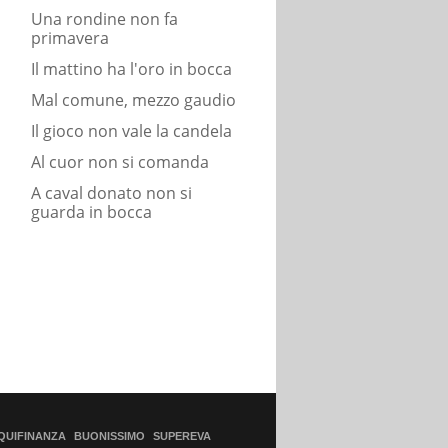
Una rondine non fa
primavera
Il mattino ha l'oro in bocca
Mal comune, mezzo gaudio
Il gioco non vale la candela
Al cuor non si comanda
A caval donato non si
guarda in bocca
QUIFINANZA
BUONISSIMO
SUPEREVA