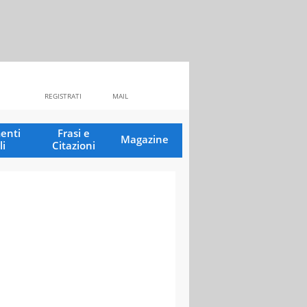
REGISTRATI
MAIL
enti
Frasi e
Magazine
li
Citazioni