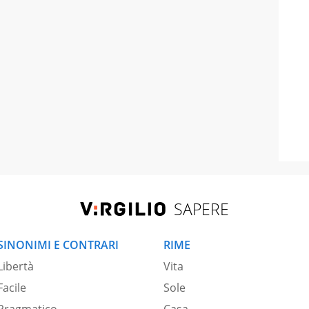
SAPERE
SINONIMI E CONTRARI
RIME
Libertà
Vita
Facile
Sole