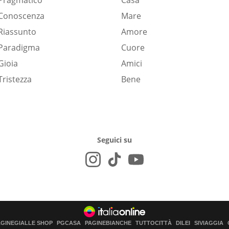
Pragmatico
Casa
Conoscenza
Mare
Riassunto
Amore
Paradigma
Cuore
Gioia
Amici
Tristezza
Bene
Seguici su
AGINEGIALLE SHOP
PGCASA
PAGINEBIANCHE
TUTTOCITTÀ
DILEI
SIVIAGGIA