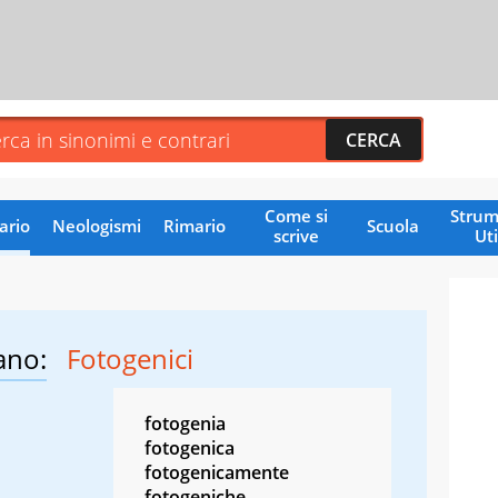
Come si
Strum
ario
Neologismi
Rimario
Scuola
scrive
Uti
ano:
Fotogenici
fotogenia
fotogenica
fotogenicamente
fotogeniche