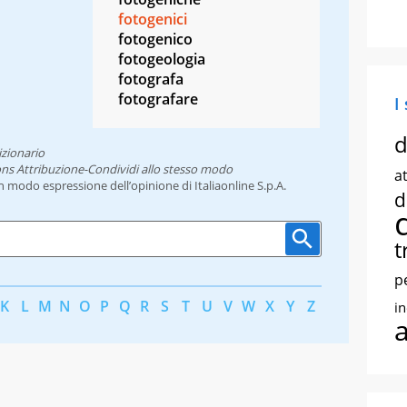
fotogenici
fotogenico
fotogeologia
fotografa
fotografare
I
d
izionario
ns Attribuzione-Condividi allo stesso modo
at
un modo espressione dell’opinione di Italiaonline S.p.A.
d
t
p
K
L
M
N
O
P
Q
R
S
T
U
V
W
X
Y
Z
i