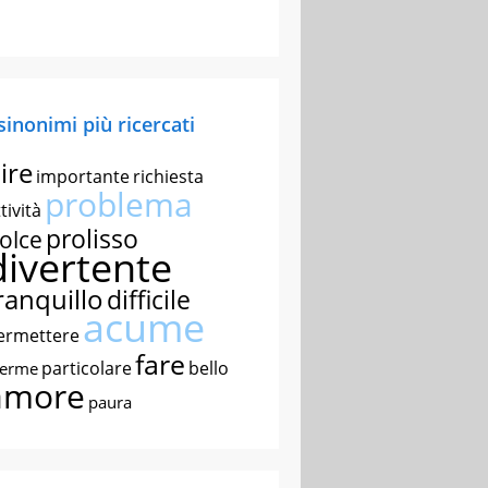
 sinonimi più ricercati
ire
importante
richiesta
problema
tività
prolisso
olce
divertente
ranquillo
difficile
acume
ermettere
fare
particolare
bello
nerme
amore
paura