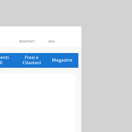
REGISTRATI
MAIL
enti
Frasi e
Magazine
li
Citazioni