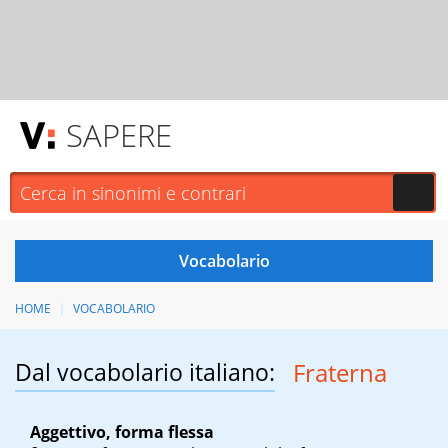
SAPERE
HOME
VOCABOLARIO
Dal vocabolario italiano:
Fraterna
Aggettivo, forma flessa